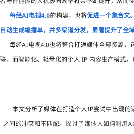
者与智能体的人机协同效率将会不断提升，从而促
每经AI电视4.0
的构建，也将
促进一个集合文
自动生成编播单，并多渠道分发，显著提升了全域
每经AI电视4.0也将整合打通媒体全部资源
联。而智能化、轻量化的个人 IP 内容生产模式，也
本文分析了媒体在打造个人IP尝试中出现的
之间的冲突和不匹配。
探讨了媒体人如何利用A