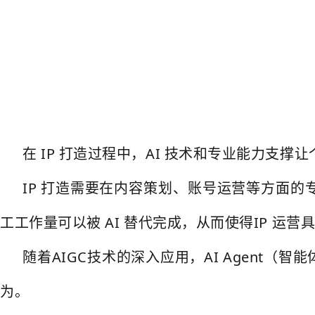
在 IP 打造过程中，AI 技术和专业能力支撑让个
IP 打造需要在内容策划、账号运营等方面的
工工作量可以被 AI 替代完成，从而使得IP 运
随着AIGC技术的深入应用，AI Agent（
为。