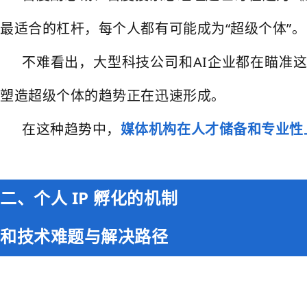
最适合的杠杆，每个人都有可能成为“超级个体”。
不难看出，大型科技公司和AI企业都在瞄准
塑造超级个体的趋势正在迅速形成。
在这种趋势中，
媒体机构在人才储备和专业性上
二、个人 IP 孵化的机制
和技术难题与解决路径