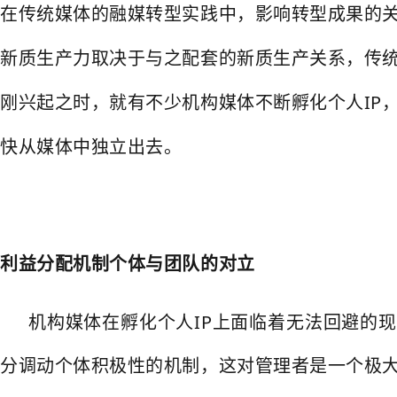
在传统媒体的融媒转型实践中，影响转型成果的
新质生产力取决于与之配套的新质生产关系，传统
刚兴起之时，就有不少机构媒体不断孵化个人IP
快从媒体中独立出去。
利益分配机制个体与团队的对立
机构媒体在孵化个人IP上面临着无法回避的
分调动个体积极性的机制，这对管理者是一个极