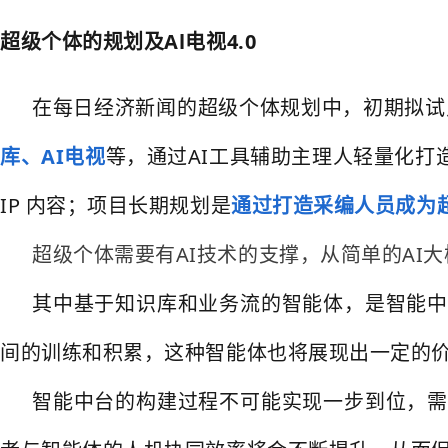
超级个体的规划及Al电视4.0
在每日经济新闻的超级个体规划中，初期拟试点
库、AI电视
等，通过AI工具辅助主理人轻量化打
IP 内容；项目长期规划是
通过打造采编人员成为
超级个体需要有AI技术的支撑，从简单的AI
其中基于知识库和业务流的智能体，是智能中
间的训练和积累，这种智能体也将展现出一定的
智能中台的构建过程不可能实现一步到位，需