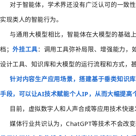
对于智能体，学术界还没有广泛认可的一致性
实现类人的智能行为。
与通用大模型相比，智能体在大模型的基础
档；
外挂工具
：调用工具弥补局限、增强能力，
设计工具、知识库和大模型的运行流程和方式，
针对内容生产应用场景，搭建基于垂类知识库
手段，可以让AI技术赋能个人IP，从而大幅提高
目前，虚拟数字人和人声合成等应用技术快速
媒体行业共识认为，ChatGPT等技术不会