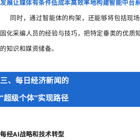
发展让媒体有条件低成本高效率地构建智能中台
同时，通过智能体的构架，还能够将包括现场
固化采编人员的经验与技巧，把特定垂类的优质知
的知识和媒资储备。
三、每日经济新闻的
“超级个体”实现路径
每经Al战略和技术转型