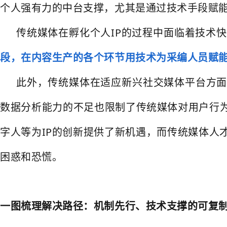
个人强有力的中台支撑，尤其是通过技术手段赋能
传统媒体在孵化个人IP的过程中面临着技术
段，在
内容生产的各个环节用技术为采编人员赋能
此外，传统媒体在适应新兴社交媒体平台方面
数据分析能力的不足也限制了传统媒体对用户行为
字人等为IP的创新提供了新机遇，而传统媒体人
困惑和恐慌。
一图梳理解决路径：机制先行、技术支撑的可复