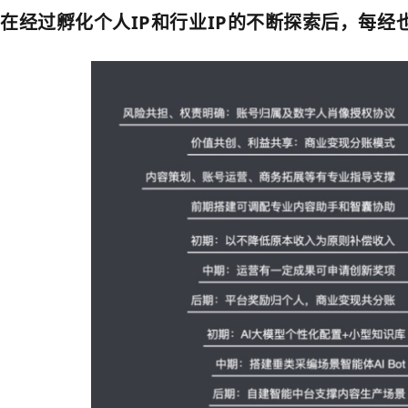
在经过孵化个人IP和行业IP的不断探索后，每经