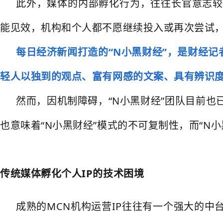
此外，媒体的内部孵化行为，往往长官意志较
能见效，机构和个人都不愿继续投入或再次尝试，
每日经济新闻打造的“N小黑财经”，是财经记
轻人以独到的观点、富有网感的文案、具有辨识度
然而，因机制障碍，“N小黑财经”团队目前
也意味着“N小黑财经”模式的不可复制性，而“N
传统媒体孵化个人IP的技术困境
成熟的MCN机构运营IP往往有一个强大的中