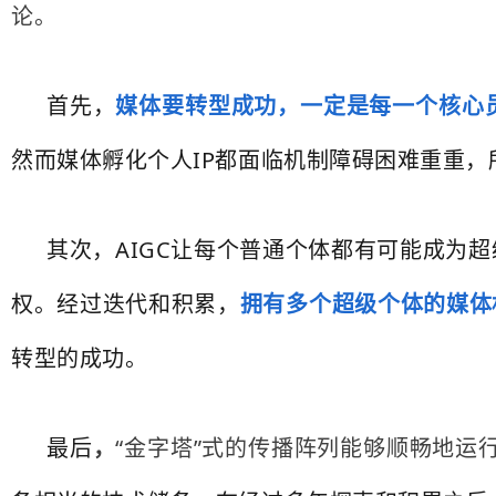
论。
首先，
媒体要转型成功，一定是每一个核心
然而媒体孵化个人IP都面临机制障碍困难重重
其次，AIGC让每个普通个体都有可能成为
权。经过迭代和积累，
拥有多个超级个体的媒体
转型的成功。
最后
，
“金字塔”式的传播阵列能够顺畅地运行