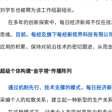
刘学东也被聘为该工作组副组长。
在多年的创新探索中，每日经济新闻不仅在技术
思维。
目前，每经及旗下每经新视界科技有限公司
应用的积累，保持对前沿技术的密切跟进，从而
超级个体构建“金字塔”传播阵列
通过机制先行、技术支撑的模式，每日经济新
采编个人的松散关系，建立起一种新型的生产关