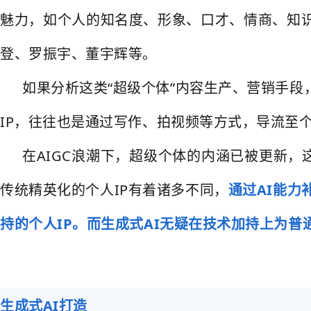
魅力，如个人的知名度、形象、口才、情商、知
登、罗振宇、董宇辉等。
如果分析这类“超级个体”内容生产、营销手
IP，往往也是通过写作、拍视频等方式，导流至
在AIGC浪潮下，超级个体的内涵已被更新
传统精英化的个人IP有着诸多不同，
通过AI能力
持的个人IP。而生成式AI无疑在技术加持上为
生成式AI打造