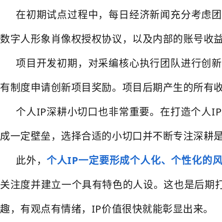
在初期试点过程中，每日经济新闻充分考虑团
数字人形象肖像权授权协议，以及内部的账号收
项目开发初期，对采编核心执行团队进行创新
有制度申请创新项目奖励。项目后期产生的所有
个人IP深耕小切口也非常重要。在打造个人I
成一定壁垒，选择合适的小切口并不断专注深耕
此外，
个人IP一定要形成个人化、个性化的
关注度并建立一个具有特色的人设。这也是后期
趣，有观点有情绪，IP价值很快就能彰显出来。