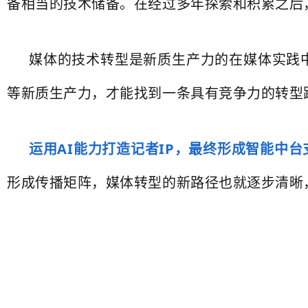
备相当的技术储备。在经过多年探索和积累之后
媒体的技术转型是新质生产力的在媒体实践中
等新质生产力，才能找到一条具有竞争力的转型
运用AI能力打造记者IP，最终形成智能中
形成传播矩阵，媒体转型的新路径也就逐步清晰