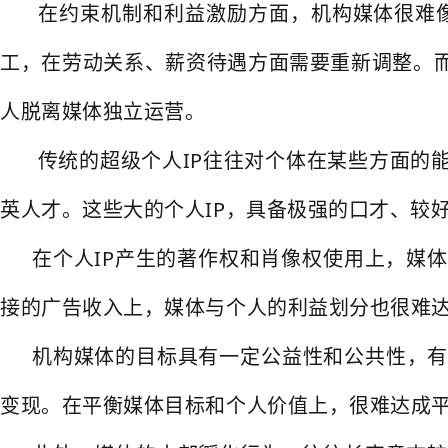
在约束机制和利益激励方面，机构媒体很难像
工，在劳动关系、薪资待遇方面需要重新调整。而
人脱离媒体独立运营。
传统的超级个人IP往往对个体在某些方面的
英人才。这些大的个人IP，具备极强的口才、较
在个人IP产生的著作权和肖像权使用上，媒
接的广告收入上，媒体与个人的利益划分也很难
机构媒体的目标具有一定公益性和公共性，有
变现。在平衡媒体目标和个人价值上，很难达成