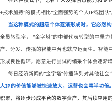
在这种模式下，记者个人发挥创意能力和专业
+技术加持”的模式相比“全面强势的个人IP或团队
当这种模式的超级个体逐渐形成时，它必然构
全员转型率， “金字塔”的中部代表转型的中坚
产、分发、传播的智能中台也就应运而生。智能
形成良性循环，愿意进行尝试的编采个体会逐渐
每日经济新闻的“金字塔”传播阵列对其他社会
人IP的价值能够被快速放大，运营也会事半功倍
积累，将逐步形成平台的数字资产，其后续应用