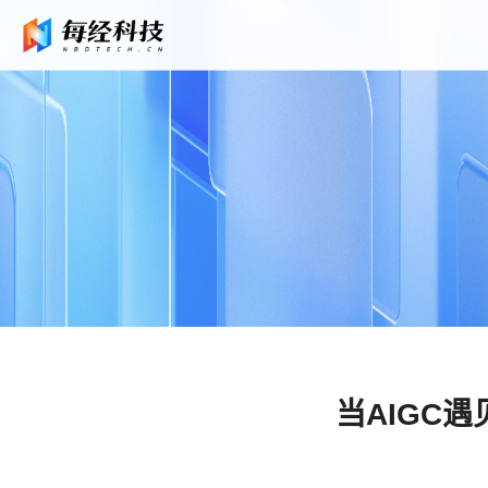
当AIGC