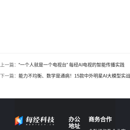
上一篇：
“一个人就是一个电视台” 每经AI电视的智能传播实践
下一篇：
能力不均衡、数学是通病！15款中外明星AI大模型实
办公
商务合作
地址