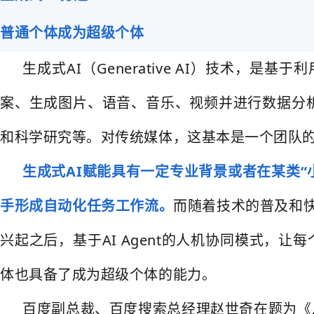
普通个体成为超级个体
生成式AI（Generative AI）技术
案、生成图片、语音、音乐、视频并进行数据分析
和科学研究等。对传统媒体，这基本是一个团队
生成式AI赋能具有一定专业背景或者在某类“
手形成自动化任务工作流。
而随着技术的普及和快
兴起之后，基于AI Agent的人机协同模式，
体也具备了成为超级个体的能力。
百度副总裁、百度搜索总经理赵世奇在题为《从