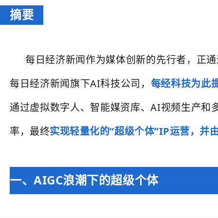
摘要
每日经济新闻作为媒体创新的先行者，正通
每日经济新闻旗下AI科技公司，
每经科技为此
通过虚拟数字人、智能媒资库、AI视频生产和多
率，最终
实现轻量化的“超级个体”IP运营，并
一、AIGC浪潮下的超级个体