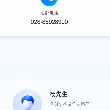
总部电话
028-86928900
杨先生
金融机构及企业客户