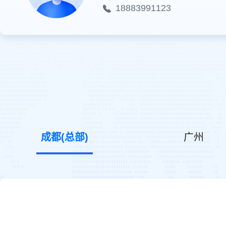
18883991123
成都(总部)
广州