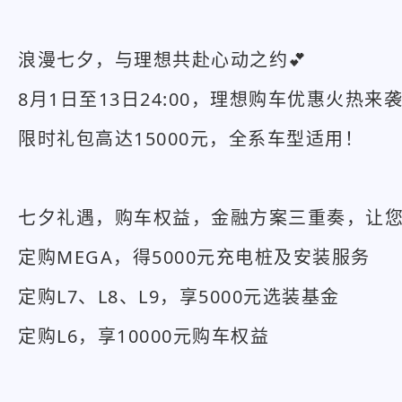
浪漫七夕，与理想共赴心动之约💕
8月1日至13日24:00，理想购车优惠火热来
限时礼包高达15000元，全系车型适用！
七夕礼遇，购车权益，金融方案三重奏，让
定购MEGA，得5000元充电桩及安装服务
定购L7、L8、L9，享5000元选装基金
定购L6，享10000元购车权益