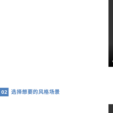
0
2
选择想要的风格场景