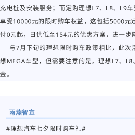
充电桩及安装服务；而定购理想L7、L8、L9
享受10000元的限时购车权益，这包括5000
付0元起，日供低至154元的优惠方案，进一
与7月下旬的理想限时购车政策相比，此次活
想MEGA车型，但需要注意的是，理想L7、L8
金。
雨燕智宣
#理想汽车七夕限时购车礼#