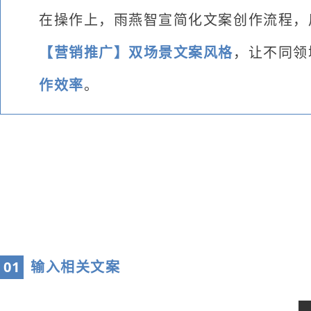
在操作上，雨燕智宣简化文案创作流程，
【营销推广】
双场景
文案风格
，让不同领
作效率
。
0
1
输入相关文案