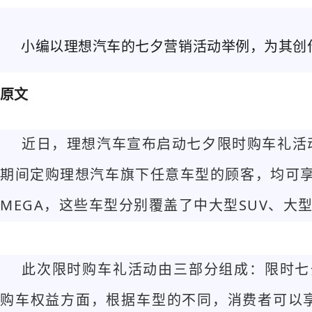
小编以理想汽车的七夕营销活动举例，为其创
原文
近日，理想汽车宣布启动七夕限时购车礼活动，
期间定购理想汽车旗下任意车型的顾客，均可享受
MEGA，这些车型分别覆盖了中大型SUV、大型
此次限时购车礼活动由三部分组成：限时七
购车权益方面，根据车型的不同，消费者可以享