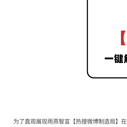
为了直观展现雨燕智宣【热搜微博制造局】在