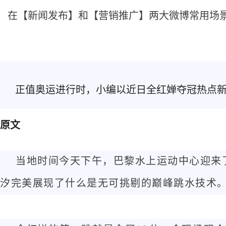
在【新闻发布】和【营销推广】两大微博常用场
正值奥运进行时，小编以近日全红婵夺冠热点
原文
当地时间今天下午，巴黎水上运动中心迎来了
汐完美展现了什么是无可挑剔的巅峰跳水技术