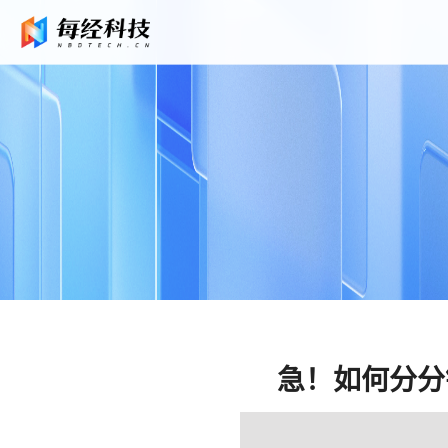
急！如何分分