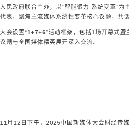
人民政府联合主办，以“智能聚力 系统变革”为
代表，聚焦主流媒体系统性变革核心议题，共
大会设置“
1+7+6
”活动框架，包括1场开幕式暨
议题与全国媒体精英展开深入交流。
11月12日下午，2025中国新媒体大会财经传