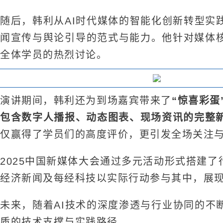
随后，韩利从AI时代媒体的智能化创新转型实
闻宣传与舆论引导的范式与能力。他针对媒体核
全体学员的热烈讨论。
演讲期间，韩利还为到场嘉宾带来了
“惊喜彩蛋
包含数字人播报、动态图表、现场资讯的完整新
仅赢得了学员们的高度评价，更引发全场关注
2025中国新媒体大会通过多元活动形式搭建
经济新闻及每经科技以实际行动参与其中，展
未来，随着AI技术的深度渗透与行业协同的不
质的技术支撑与实践路径。