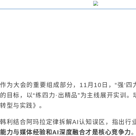
作为大会的重要组成部分，11月10日，“强‘
的目标，以“练四力·出精品”为主线展开实训。
转型与实践》。
韩利结合阿玛拉定律拆解AI认知误区，指出行
能力与媒体经验和AI深度融合才是核心竞争力