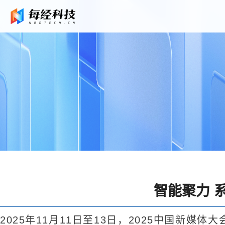
智能聚力 
2025年11月11日至13日，2025中国