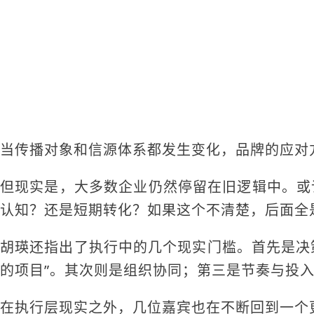
当传播对象和信源体系都发生变化，品牌的应对
但现实是，大多数企业仍然停留在旧逻辑中。或
认知？还是短期转化？如果这个不清楚，后面全
胡瑛还指出了执行中的几个现实门槛。首先是决策
的项目”。其次则是组织协同；第三是节奏与投入。“
在执行层现实之外，几位嘉宾也在不断回到一个