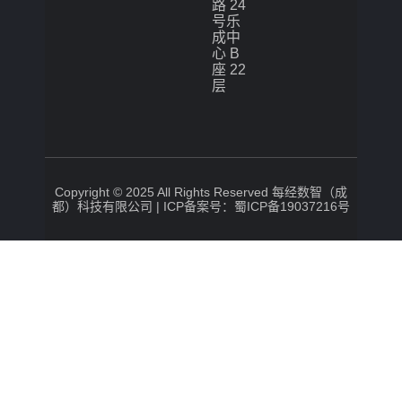
路 24
号乐
成中
心 B
座 22
层
Copyright © 2025 All Rights Reserved 每经数智（成
都）科技有限公司 |
ICP备案号：蜀ICP备19037216号