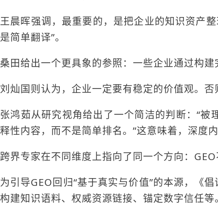
王晨晖强调，最重要的，是把企业的知识资产整
是简单翻译”。
桑田给出一个更具象的参照：一些企业通过构建
刘灿国则认为，企业一定要有稳定的价值观。否则
张鸿茹从研究视角给出了一个简洁的判断：“被理
释性内容，而不是简单排名。”这意味着，深度
跨界专家在不同维度上指向了同一个方向：GEO
为引导GEO回归“基于真实与价值”的本源，《
构建知识语料、权威资源链接、锚定数字信任等