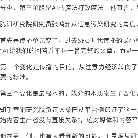
分类，第三阶段是AI的魔法打败魔法。他直言，
腾讯研究院研究员张鸿茹从信息污染研究的角度
首先是传播单元变了，过去SEO时代传播的最
“AI给我们的回答并不是一篇完整的文章，而是
第二个变化是传播的目的，从注意力经济转向了
要的标准。
第三个变化是最根本的，媒介的本质发生了变化
知乎营销研究院负责人桑田从平台侧印证了这一
始内容生产者没有直接关系”，这对媒体和内容
但在另一侧，也有人看到新的可能。王晨晖从研