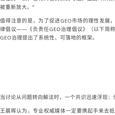
被重新放大。”
值得注意的是，为了促进GEO市场的理性发展
律倡议——《负责任GEO治理倡议》（以下简称
GEO治理提出了系统性、可落地的框架。
当讨论从问题转向解法时，一个共识迅速浮现：
王晨晖认为，专业权威媒体一定要携起手来去抵