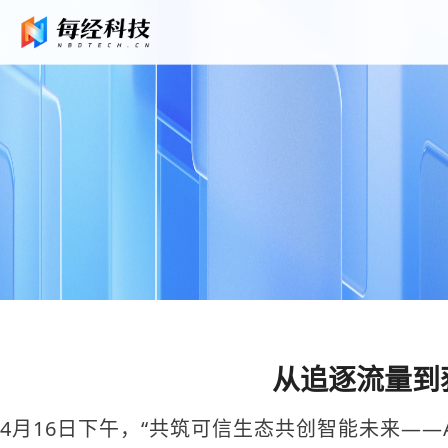
从追逐流量到
4月16日下午，“共筑可信生态共创智能未来——