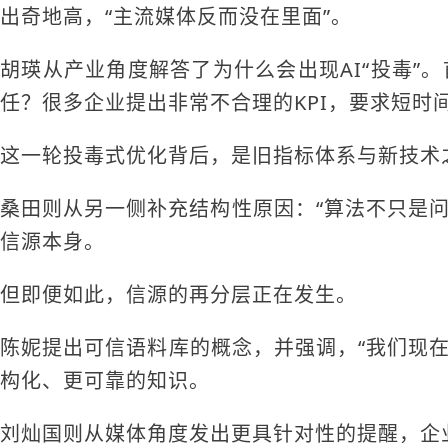
出奇地高，“主流媒体反而没在里面”。
胡瑛从产业角度解答了为什么会出现AI“投毒”
任？很多企业提出非常不合理的KPI，要求短时
这一轮投毒式优化背后，是旧指标体系与新技术
桑田则从另一侧补充结构性原因：“算法不只是问
信源本身。
但即便如此，信源的再分层正在发生。
陈妮提出可信语料库的概念，并强调，“我们现
构化、更可靠的知识。
刘灿国则从媒体角度发出更具针对性的提醒，企