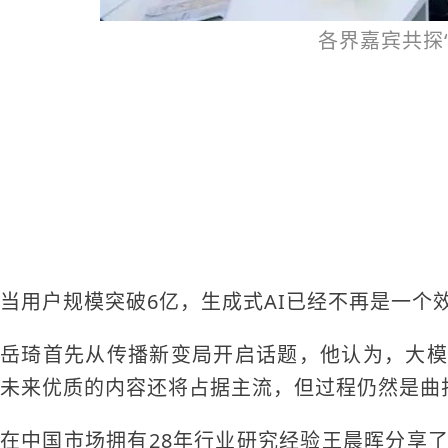
各界嘉宾共探“
当用户规模突破6亿，生成式AI已经不再是一个
岳琦首先从传播新变局开启话题，他认为，大模
未来优质的内容还将占据主流，但过程仍然是曲
在中国市场拥有28年行业研究经验王晨晖分享