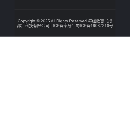
Copyright © 2025 All Rights Reserved 每经数智（成
都）科技有限公司 |
ICP备案号：蜀ICP备19037216号