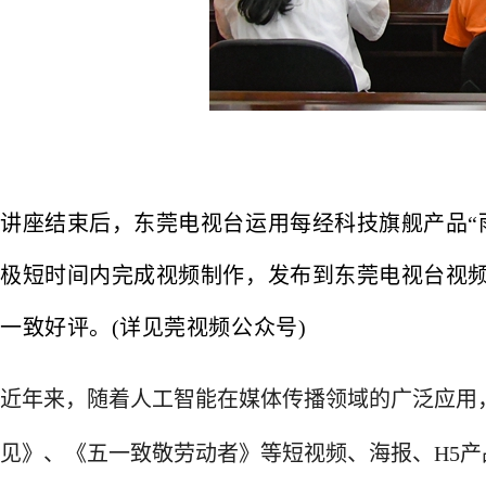
讲座结束后，东莞电视台运用每经科技旗舰产品“
极短时间内完成视频制作，发布到东莞电视台视
一致好评。(详见莞视频公众号)
近年来，随着人工智能在媒体传播领域的广泛应用，
见》、《五一致敬劳动者》等短视频、海报、H5产