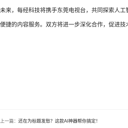
未来，每经科技将携手东莞电视台，共同探索人工
便捷的内容服务。双方将进一步深化合作，促进技
上一篇：
还在为标题发愁？这款AI神器帮你搞定！