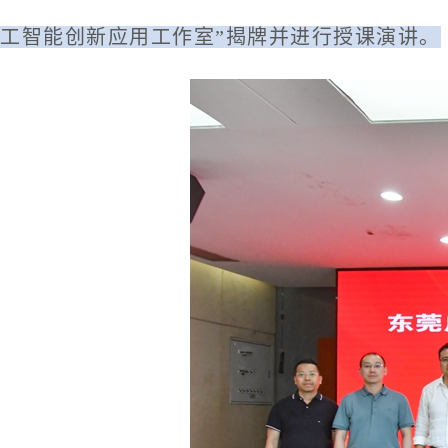
工智能创新应用工作室”揭牌并进行授课演讲。