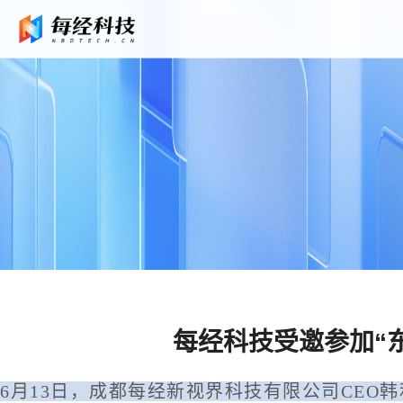
每经科技受邀参加“
6月13日，成都每经新视界科技有限公司CE