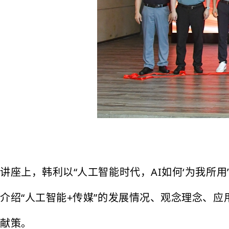
讲座上，韩利以“人工智能时代，AI如何‘为我所
介绍“人工智能+传媒”的发展情况、观念理念、
献策。