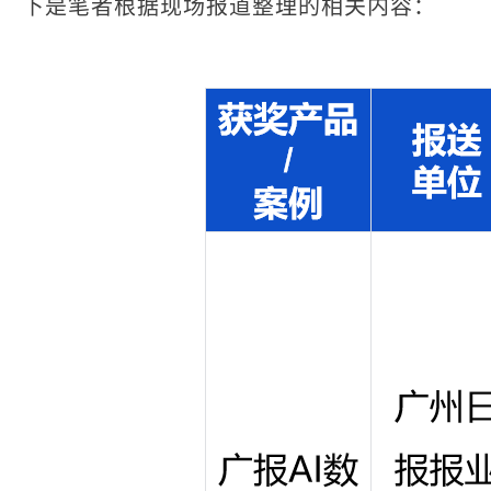
下是笔者根据现场报道整理的相关内容：