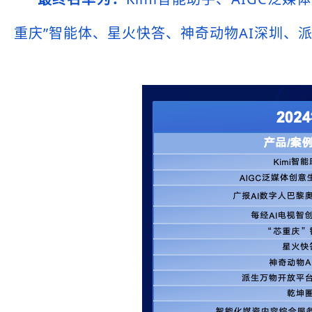
重庆”智能体、星火快答、神奇动物AI深圳、派