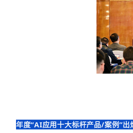
年度
“AI应用十大标杆产品/案例”出