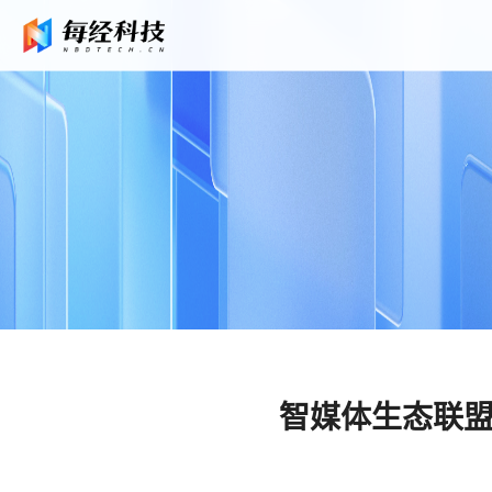
智媒体生态联盟2