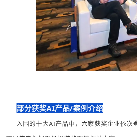
部分获奖AI产品/案例介绍
入围的十大AI产品中，六家获奖企业依次