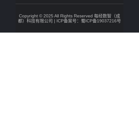
Copyright © 2025 All Rights Reserved 每经数智（成
都）科技有限公司 |
ICP备案号：蜀ICP备19037216号