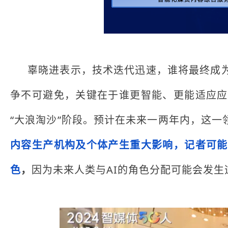
辜晓进表示，技术迭代迅速，谁将最终成为类
争不可避免，关键在于谁更智能、更能适应应
“大浪淘沙”阶段。预计在未来一两年内，这一
内容生产机构及个体产生重大影响，记者可能
色
，
因为未来人类与AI的角色分配可能会发生