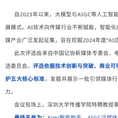
自2023年以来，大模型与AIGC等人
展模式。AI技术向传媒行业不断赋能，智能化
媒产业广泛发起征集，旨在挖掘2024年度“AI
此次评选由来自中国记协新媒体专委会、
选委员会。
评选依据技术创新与突破、商业可
护五大核心标准
，发掘并展示一批引领媒体行
力。
会议现场上，深圳大学传播学院特聘教授辜晓
最终名单为：
Kimi智能助手、AIGC泛