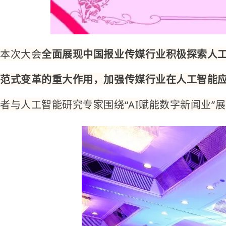
本次大会
全面展现中国报业传媒行业积极探索人
范式变革的重大作用，加强传媒行业在人工智能
者与人工智能研究专家围绕“AI赋能数字新闻业”