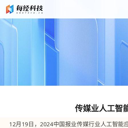
传媒业人工智
12月19日，2024中国报业传媒行业人工