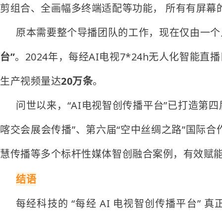
剪组合、全画幅多终端适配等功能， 所有有屏幕
原本需要整个导播团队的工作，现在仅由一个
台”
。2024年，每经AI电视7*24h无人化智能直
生产视频量达
20万条
。
问世以来，“AI电视智创传播平台”已打造第四
喀交会展会传播”、第六届“空中丝绸之路”国际合
慧传播等多个标杆性媒体智创融合案例，有效赋
结语
每经科技的 “每经 AI 电视智创传播平台