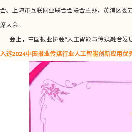
会、上海市互联网业联合会联合主办，黄浦区委
席大会。
会上，中国报业协会“人工智能与传媒融合发
入选2024中国报业传媒行业人工智能创新应用优