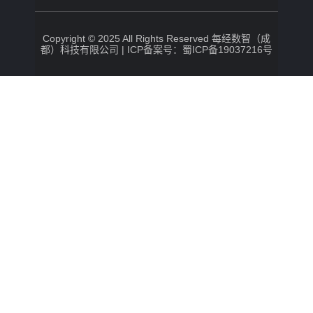
Copyright © 2025 All Rights Reserved 每经数智（成
都）科技有限公司 |
ICP备案号：蜀ICP备19037216号