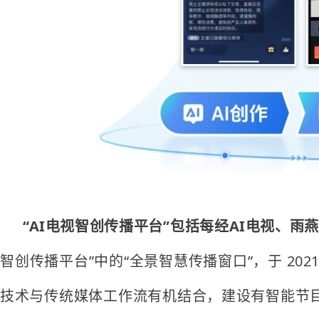
“AI电视智创传播平台”
包括每经AI电视、雨燕
智创传播平台”中的“全景智慧传播窗口”，于 202
技术与传统媒体工作流有机结合，建设有智能节目