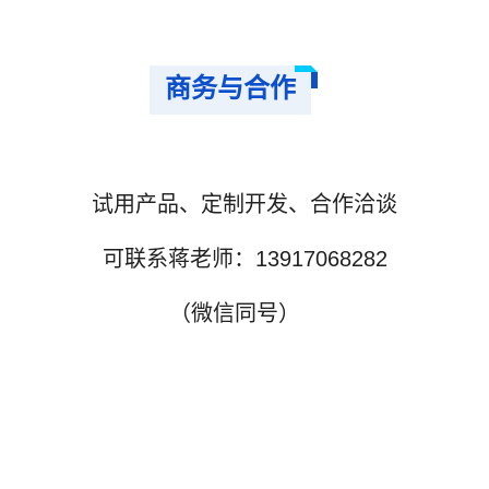
商务与合作
试用产品、定制开发、合作洽谈
可联系蒋老师：13917068282
（微信同号）