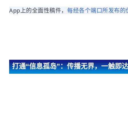
App上的全面性稿件，
每经各个端口所发布的优
打通“信息孤岛”：传播无界，一触即