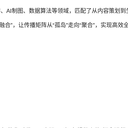
作、AI制图、数据算法等领域，匹配了从内容策划
融合”，让传播矩阵从“孤岛”走向“聚合”，实现高效