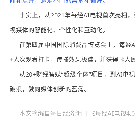
闻和点评，满足不同的需求和偏好。
事实上，从2021年每经AI电视首次亮相
视媒体的智能化、个性化和互动化。
在第四届中国国际消费品博览会上，每经AI
+人次观看打卡，传播效果极佳，并获得《人民
从20+财经智媒“超级个体”项目，到AI
破浪，驶向媒体创新的蓝海。
本文摘编自每日经济新闻 《每经AI电视4.