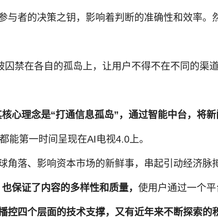
参与者的决策之钥，影响着判断的准确性和效率。
佛被囚禁在各自的孤岛上，让用户不得不在不同的渠
。其核心理念是“打通信息孤岛”，通过智能中台，将
能第一时间呈现在AI电视4.0上。
球角落、影响资本市场的新鲜事，串起引动经济脉
率，也保证了内容的多样性和质量，
使用户通过一个平
AI播控四个层面的技术支撑，又有近年来不断探索的