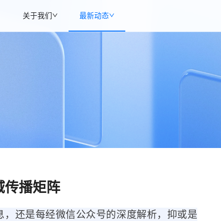
关于我们
最新动态
全域传播矩阵
消息，还是每经微信公众号的深度解析，抑或是