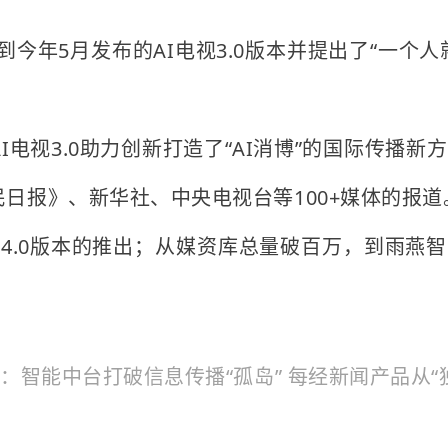
，到今年5月发布的AI电视3.0版本并提出了“一
电视3.0助力创新打造了“AI消博”的国际传播新
日报》、新华社、中央电视台等100+媒体的报道
电视4.0版本的推出；从媒资库总量破百万，到雨
0：智能中台打破信息传播“孤岛” 每经新闻产品从“