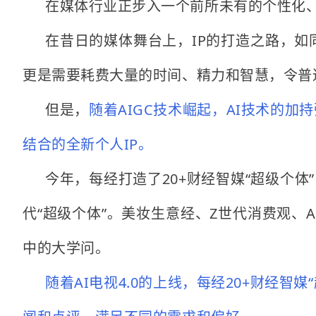
在媒体行业正步入一个前所未有的个性化、智
在昔日的媒体舞台上，IP的打造之路，
更是需要耗费大量的时间、精力和智慧，令普
但是，
随着AIGC技术崛起，AI技术的
结合的全新个人IP。
今年，每经打造了20+财经智媒“超级个体
代“超级个体”。美妆生意经、Z世代消费观、
中的大学问。
随着AI电视4.0的上线，每经20+财经