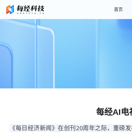
首页
每经AI电
《每日经济新闻》在创刊20周年之际，重磅发