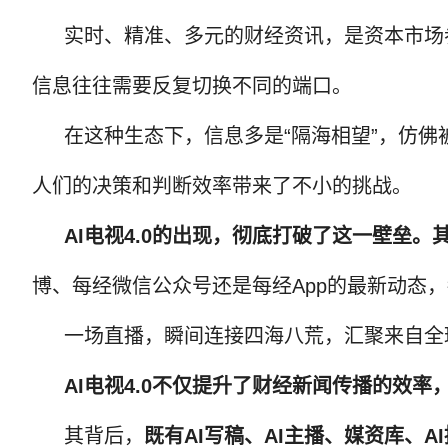
实时、精准、多元的财经资讯，是资本市场
信息往往需要反复切换不同的端口。
在这种生态下，信息多是“隔海相望”，仿
人们的决策和判断效率带来了不小的挑战。
AI电视4.0的出现，彻底打破了这一壁垒
博、每经微信公众号还是每经App的最新动态，都
一场直播，瞬间连接四海八荒，汇聚来自全
AI电视4.0不仅提升了财经新闻传播的效
其背后，
既有AI写稿、AI主播、媒资库、