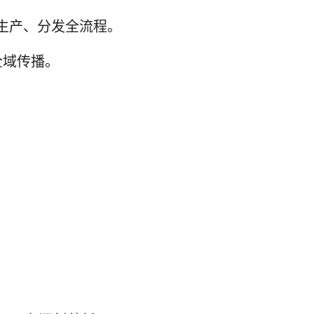
到生产、分发全流程。
全域传播。