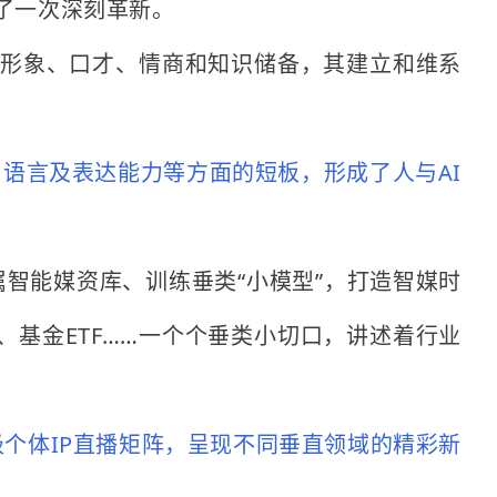
行了一次深刻革新。
、形象、口才、情商和知识储备，其建立和维系
、语言及表达能力等方面的短板，形成了人与AI
属智能媒资库、训练垂类“小模型”，打造智媒时
、基金ETF……一个个垂类小切口，讲述着行业
超级个体IP直播矩阵，呈现不同垂直领域的精彩新