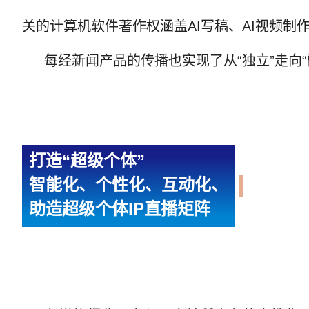
关的计算机软件著作权涵盖AI写稿、AI视频制
每经新闻产品的传播也实现了从“独立”走向“
打造“
超级个体
”
智能化、个性化、互动化、
助造超级个体IP直播矩阵