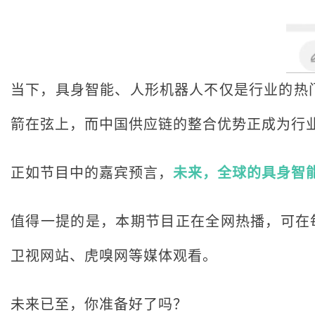
当下，具身智能、人形机器人不仅是行业的热
箭在弦上，而中国供应链的整合优势正成为行
正如节目中的嘉宾预言，
未来，全球的具身智
值得一提的是，本期节目正在全网热播，可在每
卫视网站、虎嗅网等媒体观看。
未来已至，你准备好了吗？