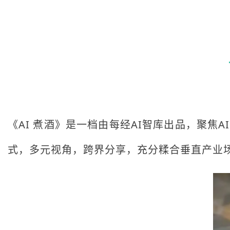
《AI 煮酒》是一档由每经AI智库出品，聚焦
式，多元视角，跨界分享，充分糅合垂直产业