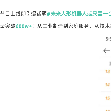
节目上线即引爆话题
#未来人形机器人或只需一
量突破
600w+
！从工业制造到家庭服务，从技术