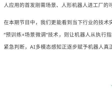
人应用的首发刚需场景、人形机器人进工厂的
在本期节目中，我们更能看到当下行业的技术突
“预训练+场景微调”技术，则让机器人从执行
紧急判断，AI多模态感知正逐步赋予机器人真正