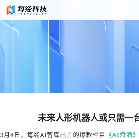
未来人形机器人或只需一台
3月4日，每经AI智库出品的爆款栏目
《AI煮酒