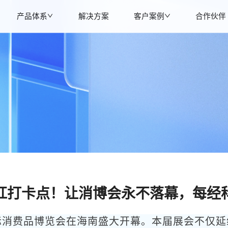
产品体系
解决方案
客户案例
合作伙伴
网红打卡点！让消博会永不落幕，每经
国际消费品博览会在海南盛大开幕。本届展会不仅延