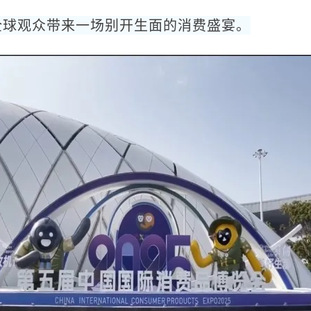
全球观众带来一场别开生面的消费盛宴。