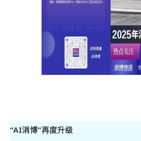
“AI消博”再度升级