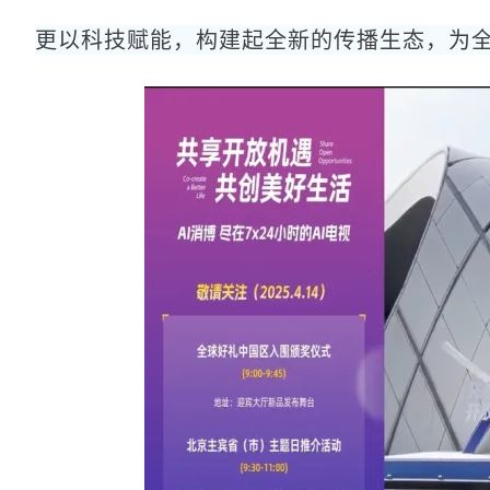
更以科技赋能，构建起全新的传播生态，为