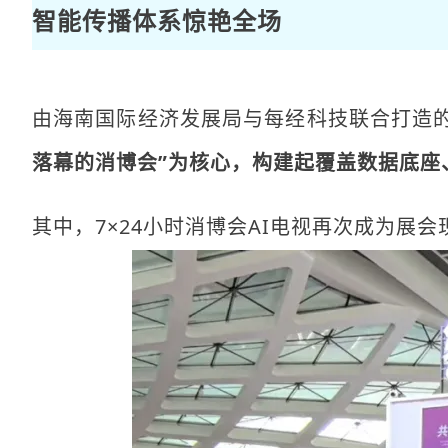
智能传播体系惊艳全场
由海南国际经济发展局与每经科技联合打造的“
落幕的消博会”为核心，构建起覆盖数据底座
其中，7×24小时消博会AI电视再次成为