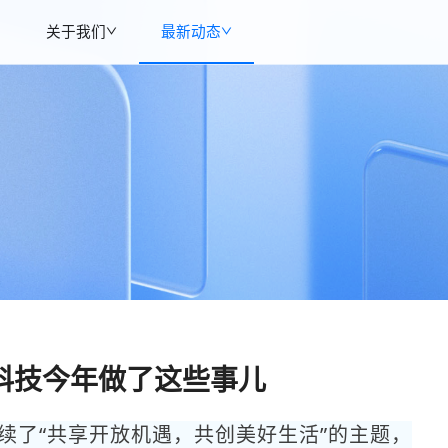
关于我们
最新动态
科技今年做了这些事儿
续了“共享开放机遇，共创美好生活”的主题，