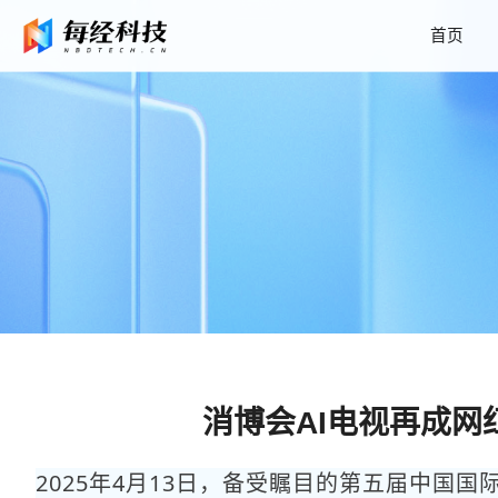
首页
消博会AI电视再成
2025年4月13日，备受瞩目的第五届中国