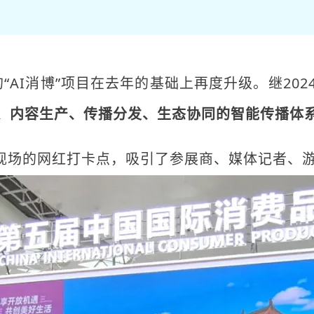
AI消博”项目在去年的基础上再度升级。继202
、内容生产、传播分发、生态协同的智能传播体
展会现场的网红打卡点，吸引了参展商、媒体记者、