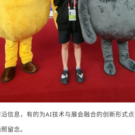
沿信息，有的为AI技术与展会融合的创新形式
拍照留念。