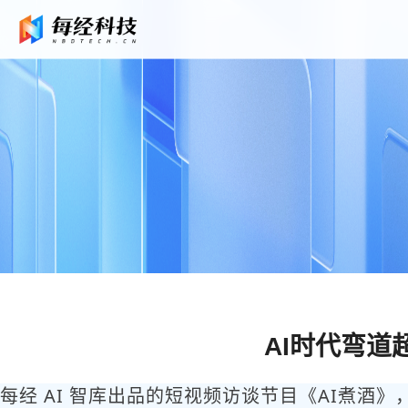
AI时代弯
每经 AI 智库出品的短视频访谈节目《AI煮