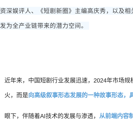
资深娱评人、《短剧新圈》主编高庆秀，以及相
发为全产业链带来的潜力空间。
近年来，中国短剧行业发展迅速，2024年市场
火，而是
向高级叙事形态发展的一种故事形态，
眼下，伴随着AI技术的发展与渗透，
从前端内容