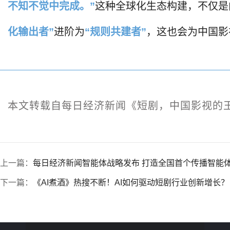
不知不觉中完成。”
这种全球化生态构建，不仅是
化输出者”
进阶为
“规则共建者”
，这也会为中国影
本文转载自每日经济新闻《短剧，中国影视的王
上一篇：
每日经济新闻智能体战略发布 打造全国首个传播智能
下一篇：
《AI煮酒》热搜不断！AI如何驱动短剧行业创新增长？