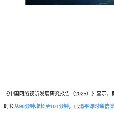
《中国网络视听发展研究报告（2025）》显示，截
时长
从90分钟增长至101分钟
，已
追平即时通信