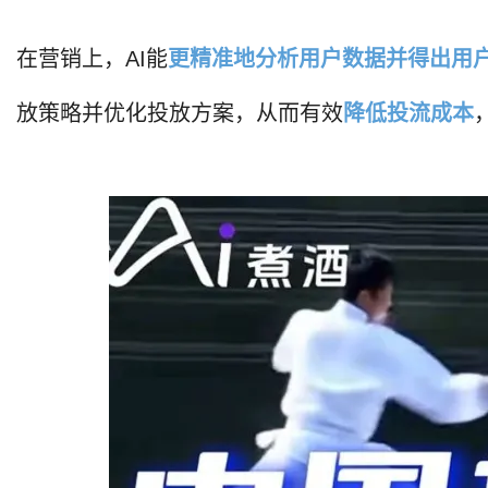
在营销上，AI能
更精准地分析用户数据并得出用
放策略并优化投放方案，从而有效
降低投流成本