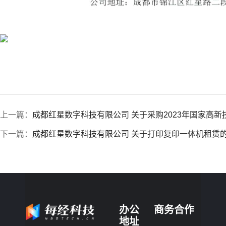
上一篇：
成都红星数字科技有限公司 关于采购2023年国家高
下一篇：
成都红星数字科技有限公司 关于打印复印一体机租赁
办公
商务合作
地址