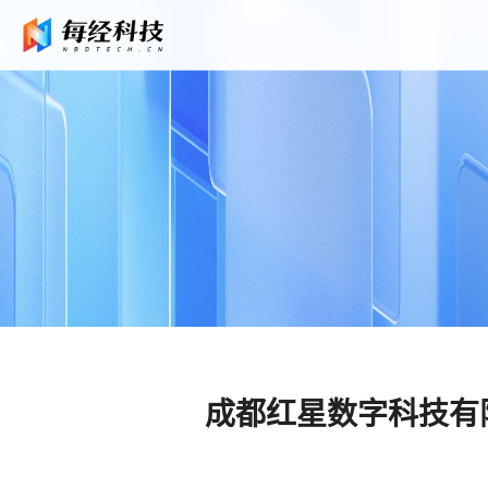
成都红星数字科技有