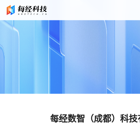
每经数智（成都）科技