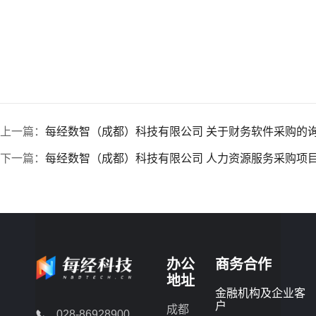
上一篇：
每经数智（成都）科技有限公司 关于财务软件采购的
下一篇：
每经数智（成都）科技有限公司 人力资源服务采购项
办公
商务合作
地址
金融机构及企业客
户
成都
028-86928900