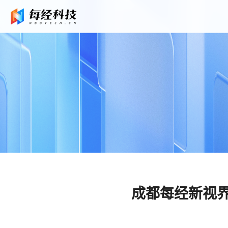
成都每经新视