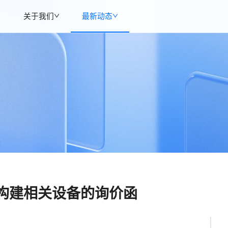
关于我们
最新动态
构建相关设备的询价函