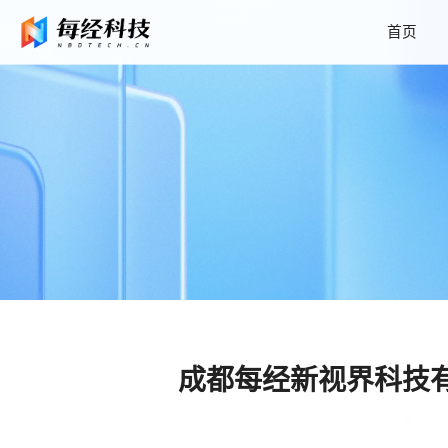
首页
成都每经新视界科技