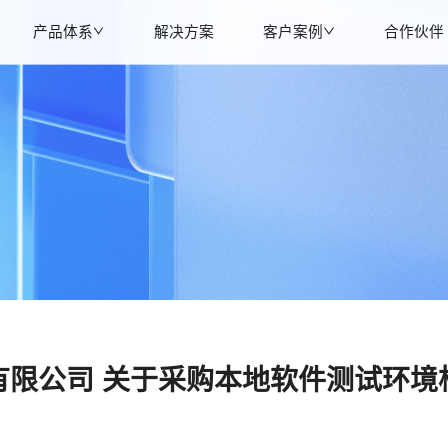
产品体系
解决方案
客户案例
合作伙伴
有限公司 关于采购本地软件测试环境