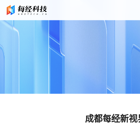
成都每经新视