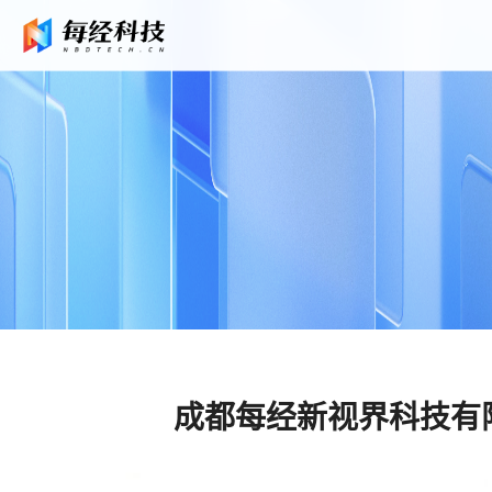
成都每经新视界科技有限