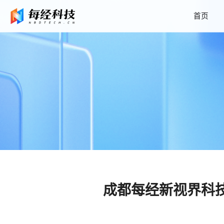
首页
成都每经新视界科技