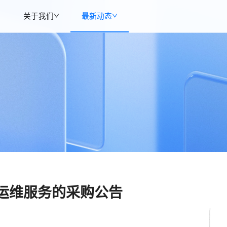
关于我们
最新动态
件运维服务的采购公告