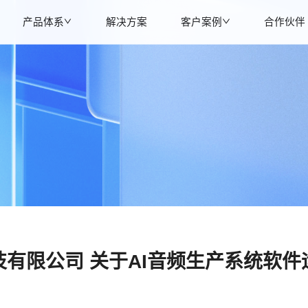
产品体系
解决方案
客户案例
合作伙伴
有限公司 关于AI音频生产系统软