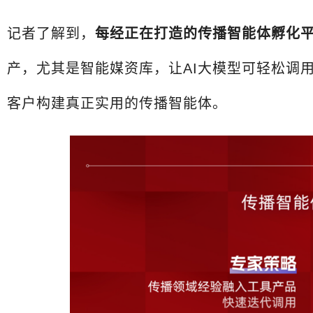
记者了解到，
每经正在打造的传播智能体孵化
产，尤其是智能媒资库，让AI大模型可轻松调
客户构建真正实用的传播智能体。