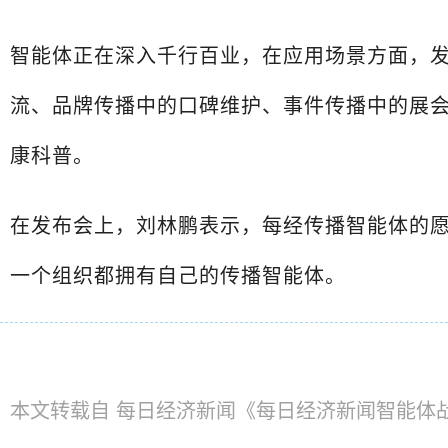
智能体正在深入千行百业，在应用场景方面，
流、品牌传播中的口碑维护、事件传播中的展
康科普。
在发布会上，刘林鹏表示，每经传播智能体的愿
一个组织都拥有自己的传播智能体。
本文转载自 每日经济新闻《每日经济新闻智能体