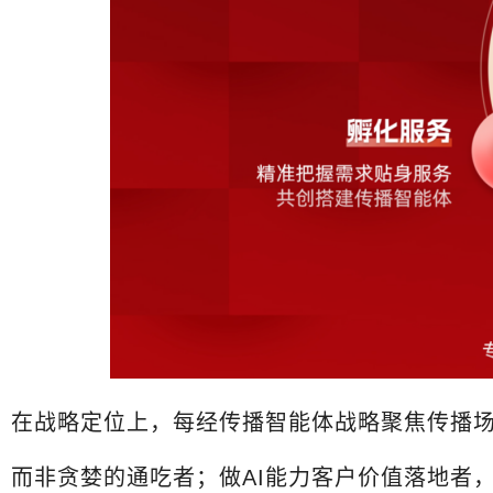
在战略定位上，每经传播智能体战略聚焦传播
而非贪婪的通吃者；做AI能力客户价值落地者