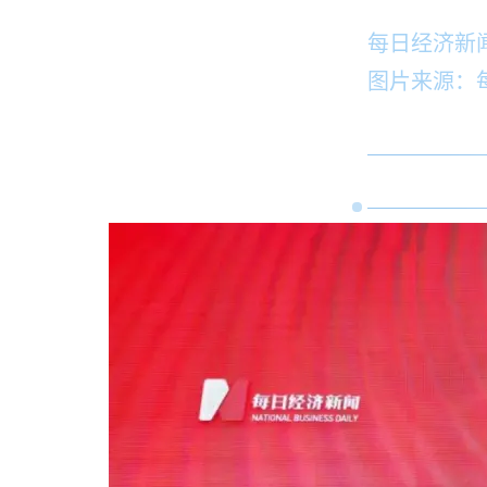
每日经济新
图片来源：