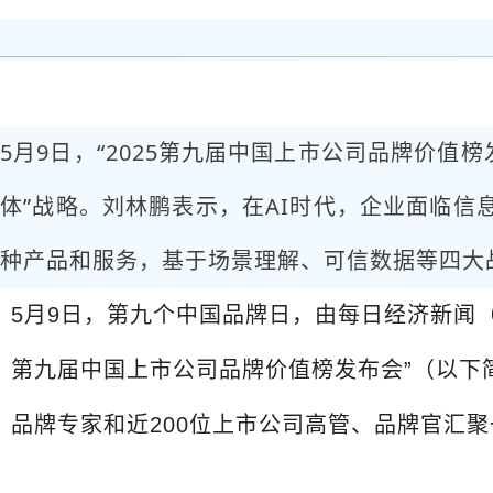
5月9日，“2025第九届中国上市公司品牌价
体”战略。刘林鹏表示，在AI时代，企业面临
种产品和服务，基于场景理解、可信数据等四大
5月9日，第九个中国品牌日，由每日经济新闻（
第九届中国上市公司品牌价值榜发布会”（以下简
品牌专家和近200位上市公司高管、品牌官汇