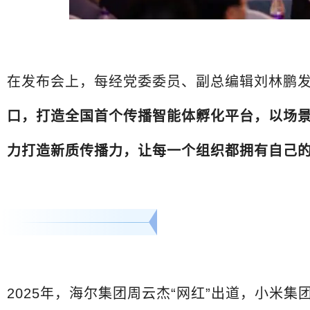
在发布会上，每经党委委员、副总编辑刘林鹏
口，打造全国首个传播智能体孵化平台，以场
力打造新质传播力，让每一个组织都拥有自己
2025年，海尔集团周云杰“网红”出道，小