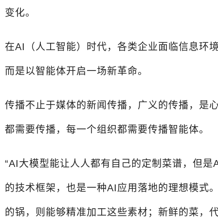
变化。
在AI（人工智能）时代，各类企业面临信息环
而是以智能体开启一场新革命。
传播不止于媒体的新闻传播，广义的传播，是心
都需要传播，每一个组织都需要传播智能体。
“AI大模型能让人人都有自己的定制菜谱，但
的技术框架，也是一种AI应用落地的理想模式
的锅，则能够精准加工这些素材；新鲜的菜，