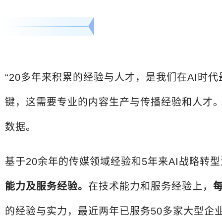
“20多年来积累的经验与人才，是我们在AI
键，这需要专业的内容生产与传播经验和人才
数据。
基于20余年的传媒领域经验和5年来AI战略转
能力及服务经验。
在技术能力和服务经验上，
的经验与实力，最近两年已服务50多家大型企