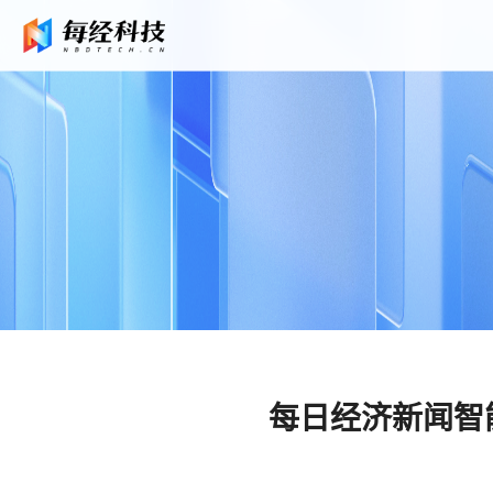
每日经济新闻智