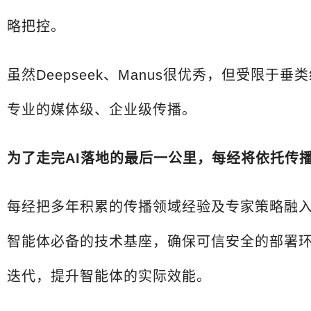
略把控。
虽然Deepseek、Manus很优秀，但受
专业的媒体级、企业级传播。
为了走完AI落地的最后一公里，每经将依托传
每经把多年积累的传播领域经验及专家策略融入
智能体必备的技术基座，确保可信安全的部署
迭代，提升智能体的实际效能。