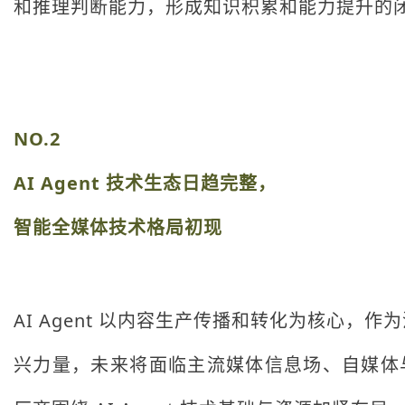
和推理判断能力，形成知识积累和能力提升的
NO.2
AI Agent 技术生态日趋完整，
智能全媒体技术格局初现
AI Agent 以内容生产传播和转化为核心
兴力量，未来将面临主流媒体信息场、自媒体与