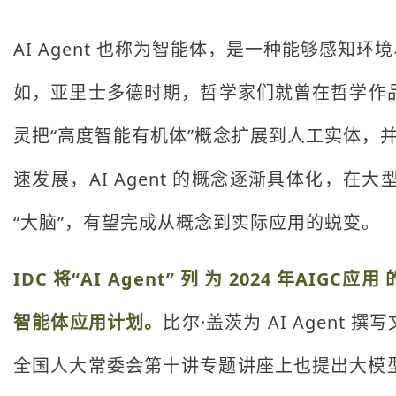
AI Agent 也称为智能体，是一种能够感
如，亚里士多德时期，哲学家们就曾在哲学作品
灵把“高度智能有机体”概念扩展到人工实体，并
速发展，AI Agent 的概念逐渐具体化，
“大脑”，有望完成从概念到实际应用的蜕变。
IDC 将“AI Agent” 列 为 2024 
智能体应用计划。
比尔·盖茨为 AI Age
全国人大常委会第十讲专题讲座上也提出大模型