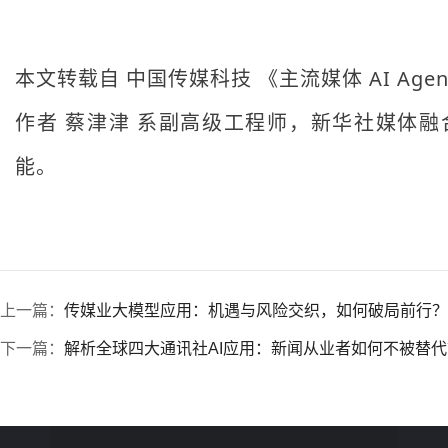
本文转载自 中国传媒科技 《主流媒体 AI A
作者 蔡津津 系副高级工程师，新华社媒体
能。
上一篇：
传媒业大模型应用：机遇与风险交织，如何破局前行？
下一篇：
解析全球四大通讯社AI应用：新闻从业者如何不被替代