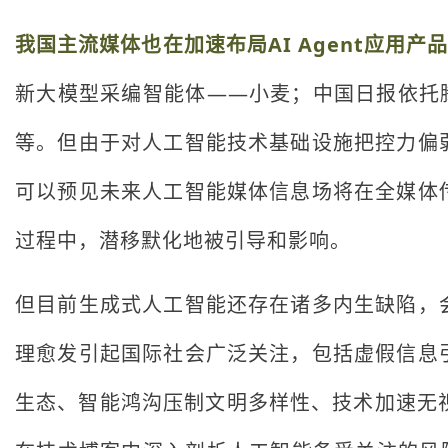
我国主流媒体也在加速布局AI Agent应用产
新大模型采编智能体——小麦；中国日报依托
等。但由于对人工智能技术基础设施把控力偏
可以预见未来人工智能媒体信息场将在全媒体
过程中，潜移默化地被引导和影响。
但目前生成式人工智能还存在诸多内生缺陷，
理愈发引起国际社会广泛关注，包括虚假信息
生态、智能鸿沟压制文明多样性、技术加速无视伦理