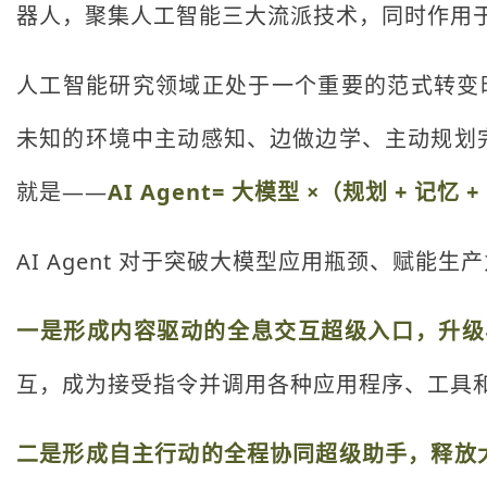
器人，聚集人工智能三大流派技术，同时作用
人工智能研究领域正处于一个重要的范式转变时
未知的环境中主动感知、边做边学、主动规划
就是——
AI Agent= 大模型 ×（规划 + 记忆 
AI Agent 对于突破大模型应用瓶颈、赋能
一是形成内容驱动的全息交互超级入口，升级
互，成为接受指令并调用各种应用程序、工具
二是形成自主行动的全程协同超级助手，释放