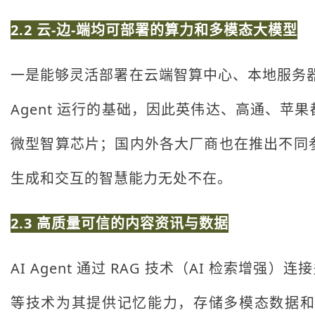
2.2 云-边-端均可部署的算力和多模态大模型
一是能够灵活部署在云端智算中心、本地服务器
Agent 运行的基础，因此英伟达、高通、
微型智算芯片；国内外各大厂商也在推出不同
生成和交互的智慧能力无处不在。
2.3 高质量可信的内容资讯与数据
AI Agent 通过 RAG 技术（AI 检
等技术为其提供记忆能力，存储多模态数据和语