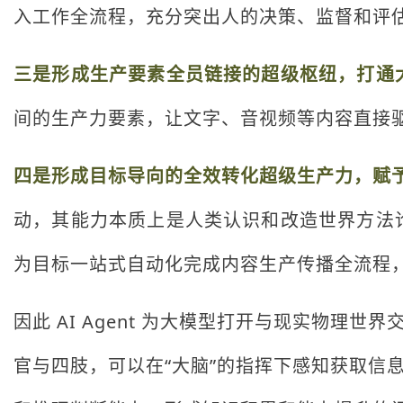
入工作全流程，充分突出人的决策、监督和评
三是形成生产要素全员链接的超级枢纽，打通
间的生产力要素，让文字、音视频等内容直接
四是形成目标导向的全效转化超级生产力，赋
动，其能力本质上是人类认识和改造世界方法
为目标一站式自动化完成内容生产传播全流程
因此 AI Agent 为大模型打开与现实物
官与四肢，可以在“大脑”的指挥下感知获取信