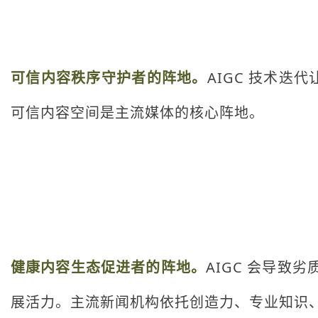
可信内容秩序守护者的阵地。
AIGC 技术
可信内容空间是主流媒体的核心阵地。
健康内容生态促进者的阵地。
AIGC 会导致
展活力。主流新闻机构依托创造力、专业知识