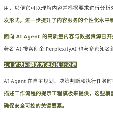
用，以便它可以理解内容并根据要求进行分析
发形式，进一步提升了内容服务的个性化水平
面向 AI Agent 的高质量内容与数据资源
著名 AI 搜索创企 PerplexityAI 也与
2.4 解决问题的方法和知识资源
AI Agent 在自主规划、决策判断和执行任
描述工作流程的提示工程模板来提供，这些模型和
确保安全可控的关键要素。