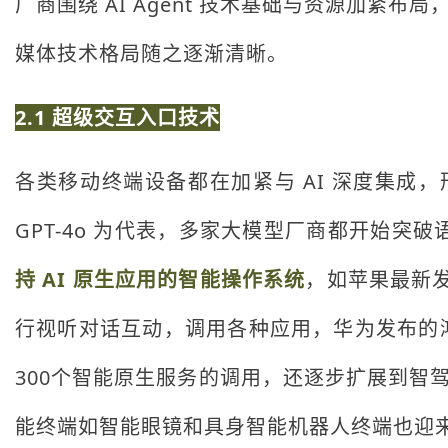
厂商围绕 AI Agent 技术基础与资源加紧布
媒体技术格局随之逐渐清晰。
2.1 超级交互入口技术
各类移动终端设备都在加紧与 AI 深度集成
GPT-4o 为代表，多家大模型厂商都开始
持 AI 原生应用的智能操作系统
，如苹果最新发布
行视听对话互动，调用各种应用，华为发布的鸿
300个智能原生服务的调用，还逐步扩展到智
能终端如智能眼镜和具身智能机器人终端也迎