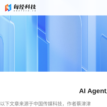
AI A
以下文章来源于中国传媒科技，作者蔡津津