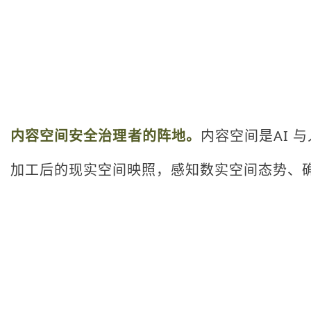
内容空间安全治理者的阵地。
内容空间是AI
加工后的现实空间映照，感知数实空间态势、