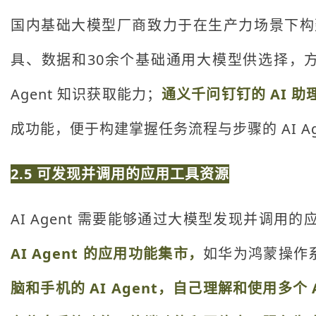
国内基础大模型厂商致力于在生产力场景下构
具、数据和30余个基础通用大模型供选择，
Agent 知识获取能力；
通义千问钉钉的 AI 
成功能，便于构建掌握任务流程与步骤的 AI Ag
2.5 可发现并调用的应用工具资源
AI Agent 需要能够通过大模型发现并调
AI Agent 的应用功能集市，
如华为鸿蒙操作系
脑和手机的 AI Agent，自己理解和使用多个