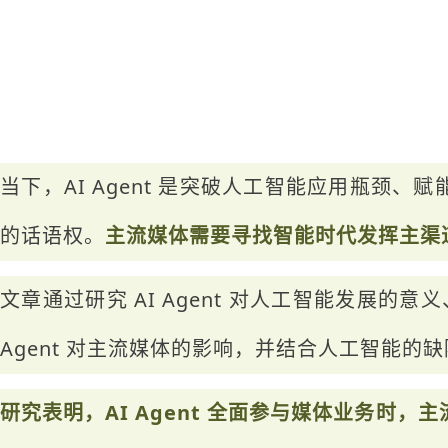
当下，AI Agent 是突破人工智能应用瓶颈
的话语权。
主流媒体需要寻找智能时代发挥主渠
文章通过研究 AI Agent 对人工智能发展
Agent 对主流媒体的影响，并结合人工智能
研究表明，AI Agent 全面参与媒体业务