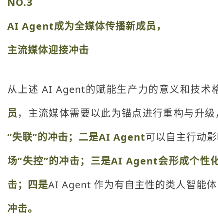
NO.3
AI Agent成为全媒体传播新成员，
主流媒体迎接冲击
从上述 AI Agent的赋能生产力的意义和技
员
，主流媒体需要以此为锚点进行重构与升级
“失联”的冲击
；二是AI Agent
可以自主行动影
场“失控”的冲击；三是AI Agent会形成
击；四是
AI Agent 作为有自主性的类人智能
冲击。