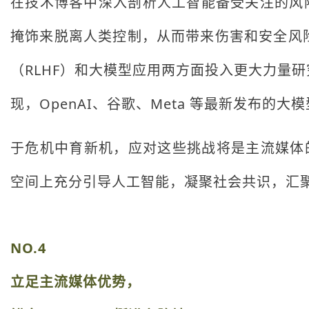
在技术博客中深入剖析人工智能备受关注的风
掩饰来脱离人类控制，从而带来伤害和安全风
（RLHF）和大模型应用两方面投入更大力量研究
现，OpenAI、谷歌、Meta 等最新发布的
于危机中育新机，应对这些挑战将是主流媒体的
空间上充分引导人工智能，凝聚社会共识，汇
NO.4
立足主流媒体优势，