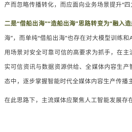
产而忽略传播转化，而应面向业务场景提升“四
二是“借船出海”“造船出海”思路转变为“融入
海”，而单纯“借船出海”也存在对大模型训练和
用场景对安全可靠可信的高要求为抓手，在主
实可信资讯与数据资源供给、全媒体内容生产
态中，逐步掌握智能时代全媒体内容生产传播
在此思路下，主流媒体应聚焦人工智能发展存在的