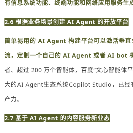
有信息系统功能、终端功能和网络应用服务生成可以
2.6 根据业务场景创建 AI Agent 的开放平台
简单易用的 AI Agent 构建平台可以激
流，定制一个自己的 AI Agent 或者 AI bo
者、超过 200 万个智能体，百度“文心智能体
大的AI Agent生态系统Copilot St
产力。
2.7 基于 AI Agent 的内容服务新业态