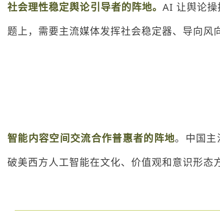
社会理性稳定舆论引导者的阵地。
AI 让舆
题上，需要主流媒体发挥社会稳定器、导向风
智能内容空间交流合作普惠者的阵地
。中国主
破美西方人工智能在文化、价值观和意识形态