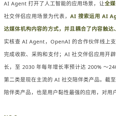
AI Agent 打开了人工智能的应用场景，让
全媒
社交伴侣应用场景为代表，
AI 搜索运用 A
达媒体机构内容的方式，并且耦合了内容触达
实核查 AI Agent，OpenAI 的合作伙
完成收款、采购和支付；AI 社交伴侣应用开辟了
长，至 2030 年每年增长率预计达 200% ～2
第二类是现在主流的 AI 社交陪伴类产品。截至 2
陪伴类产品，也是用户黏性最强的应用，对用