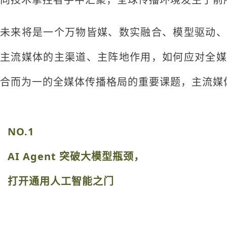
未来将是一个万物皆媒、数实融合、模型驱动、
主流媒体的主渠道、主阵地作用，如何应对全媒
合而为一的全媒体传播格局的重要课题，主流媒体的 
NO.1
AI Agent 突破大模型瓶颈，
打开通用人工智能之门