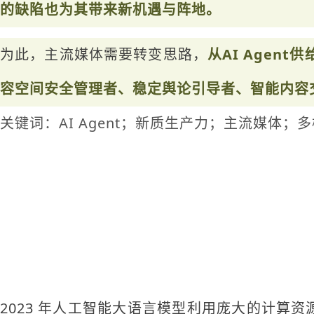
的缺陷也为其带来新机遇与阵地。
为此，主流媒体需要转变思路，
从AI Age
容空间安全管理者、稳定舆论引导者、智能内容
关键词：AI Agent；新质生产力；主流媒体
2023 年人工智能大语言模型利用庞大的计算资