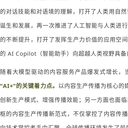
的对话技能和对语境的理解，打开了人类用自然语言
诞生和发展，再一次推进了人工智能与人类进行
的不断提升，打开了发挥生产力价值的应用空间
的 AI Copilot（智能助手）向超越人类视野
随着大模型驱动的内容服务产品爆发式增长，
“AI+”的关键着力点。
以内容生产传播为核心的
创新生产模式、增强传播效能；另一方面也面临着
枢的内容生产传播新范式，不仅掌控了内容传播
向技术掌控者手中汇聚，全球传播环境发生了前