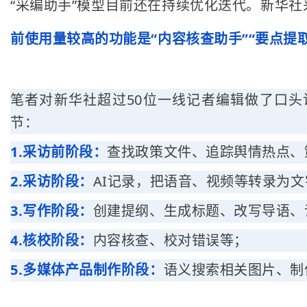
“采编助手”模型目前还在持续优化迭代。新华
前使用量较高的功能是“内容核查助手”“要点提取
笔者对新华社超过50位一线记者编辑做了口头
节：
1.采访前阶段：
查找政策文件、追踪舆情热点、
2.采访阶段：
AI记录，把语音、视频等转录为
3.写作阶段：
创建提纲、生成标题、改写导语、
4.核校阶段：
内容核查、校对错误等；
5.多媒体产品制作阶段：
语义搜索相关图片、制