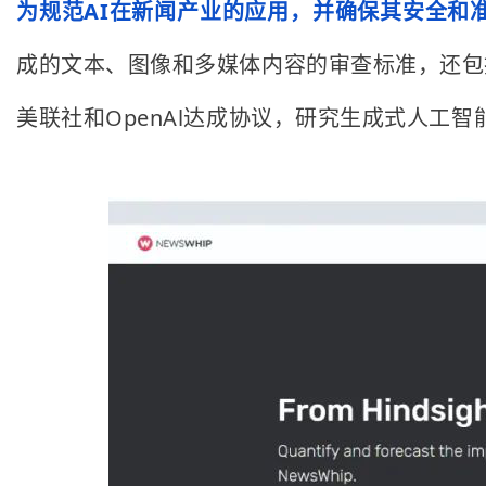
为规范AI在新闻产业的应用，并确保其安全和
成的文本、图像和多媒体内容的审查标准，还包括
美联社和OpenAl达成协议，研究生成式人