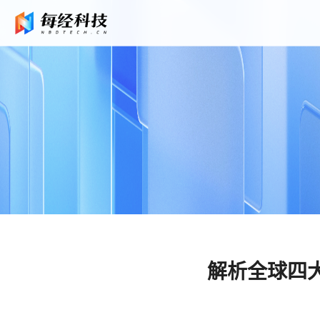
解析全球四