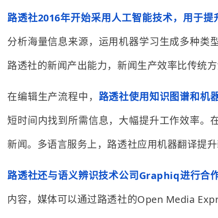
路透社2016年开始采用人工智能技术，用于
分析海量信息来源，运用机器学习生成多种类
路透社的新闻产出能力，新闻生产效率比传统方
在编辑生产流程中，
路透社使用知识图谱和机
短时间内找到所需信息，大幅提升工作效率。
新闻。多语言服务上，路透社应用机器翻译提升
路透社还与语义辨识技术公司Graphiq进行
内容，媒体可以通过路透社的Open Media 