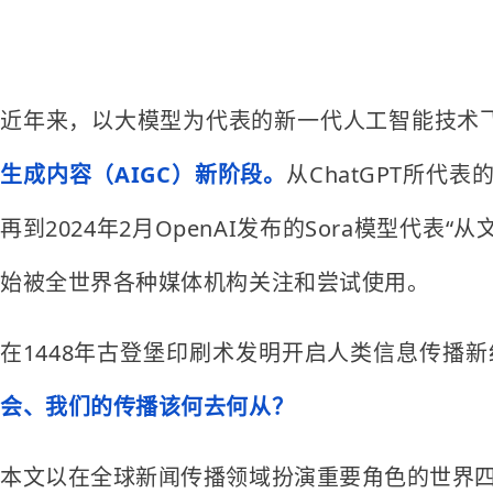
近年来，以大模型为代表的新一代人工智能技术
生成内容（AIGC）新阶段。
从ChatGPT所代
再到2024年2月OpenAI发布的Sora模型代
始被全世界各种媒体机构关注和尝试使用。
在1448年古登堡印刷术发明开启人类信息传播
会、我们的传播该何去何从？
本文以在全球新闻传播领域扮演重要角色的世界