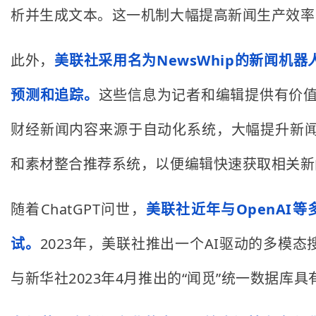
析并生成文本。这一机制大幅提高新闻生产效率，
此外，
美联社采用名为NewsWhip的新闻机器
预测和追踪。
这些信息为记者和编辑提供有价值
财经新闻内容来源于自动化系统，大幅提升新
和素材整合推荐系统，以便编辑快速获取相关新
随着ChatGPT问世，
美联社近年与OpenA
试。
2023年，美联社推出一个AI驱动的多
与新华社2023年4月推出的“闻觅”统一数据库