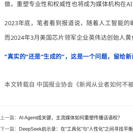
做。重塑专业性和权威性也将成为媒体机构在A
2023年底，笔者看到报道说，随着人工智能的崛起，《
而2024年3月美国芯片领军企业英伟达创始人黄仁勋在开
“真实的”还是“生成的”，这是一个问题，留给
本文转载自 中国报业协会《新闻从业者如何不被
上一篇：
AI Agent成关键，主流媒体如何重塑传播话语权？
下一篇：
DeepSeek启示录：在“工具化”与“人性化”之间寻找平衡