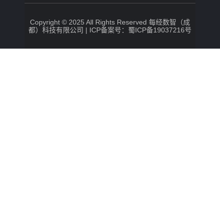
Copyright © 2025 All Rights Reserved 每经数智（成
都）科技有限公司 |
ICP备案号：蜀ICP备19037216号