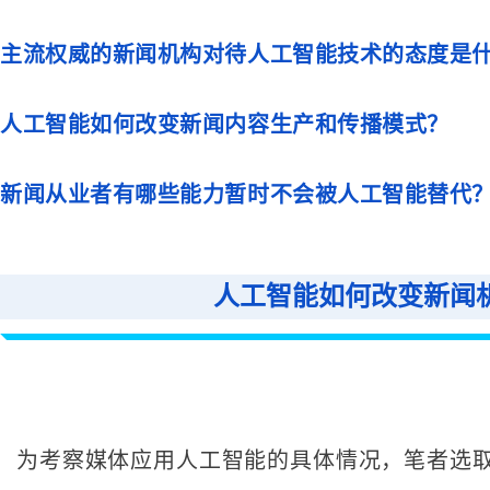
主流权威的新闻机构对待人工智能技术的态度是
人工智能如何改变新闻内容生产和传播模式？
新闻从业者有哪些能力暂时不会被人工智能替代
人工智能如何改变新闻
为考察媒体应用人工智能的具体情况，笔者选