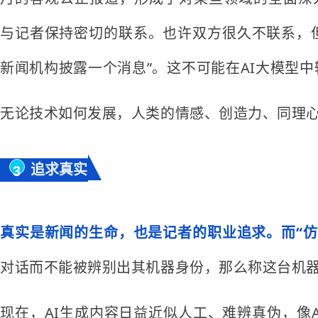
与记者保持密切的联系。也许双方很久不联系，
新闻机构披露一个消息”。这不可能在AI大模型
无论技术如何发展，人类的情感、创造力、同理
追求真实
3
真实是新闻的生命，也是记者的职业追求。而“仿真
对话而不能被辨别出其机器身份，那么称这台机器
现在，AI生成内容日益近似人工、难辨真伪，像A