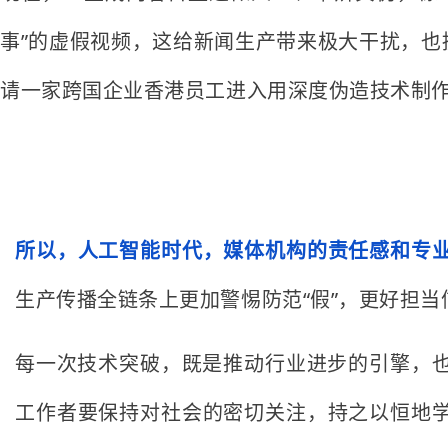
事”的虚假视频，这给新闻生产带来极大干扰，也挑
请一家跨国企业香港员工进入用深度伪造技术制作
所以，人工智能时代，媒体机构的责任感和专
生产传播全链条上更加警惕防范“假”，更好担当
每一次技术突破，既是推动行业进步的引擎，也
工作者要保持对社会的密切关注，持之以恒地