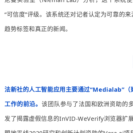
“可信度”评级。该系统还对记者认定为可靠的
趋势标签和真正的新闻。
法新社的人工智能应用主要通过“Mediala
工作的前沿。
该团队参与了法国和欧洲资助的
发了揭露虚假信息的InVID-WeVerify浏