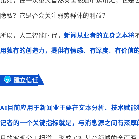
比如，在一次重大自然灾害报道中运用AI，它是
隐私？它是否会关注弱势群体的利益？
所以，人工智能时代，
新闻从业者的立身之本将
用独有的创造力，提供有情感、有深度、有价值
建立信任
2
AI目前应用于新闻业主要在文本分析、技术赋能
记者的一个关键指标就是，
与消息源之间有深厚
月的客观公正报道，形成了对某些领域的全面深