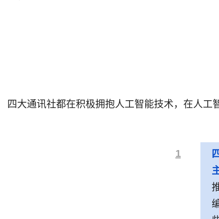
四大通讯社都在积极拥抱人工智能技术，在人工
1