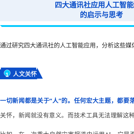
四大通讯社应用人工智能
的启示与思考
通过研究四大通讯社的人工智能应用，分析这些媒
人文关怀
1
一切新闻都是关于“人”的。任何宏大主题，都要
关怀，新闻就没有意义。而技术工具无法理解这种