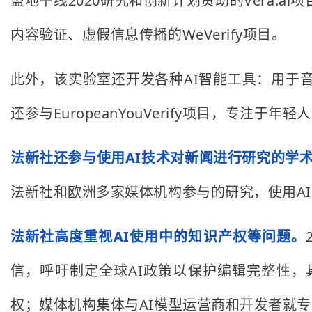
盟地平线2020研究和创新计划资助的Vera.
内容验证、虚假信息传播的WeVerify项目。
此外，该实验室还开发各种AI智能工具：用于音频转录
还参与EuropeanYouVerify项目，专
法新社还参与使用AI技术对新闻进行研究的学
法新社和欧洲多家媒体机构参与的研究，使用A
法新社高度重视AI使用中的知识产权等问题。
信，呼吁制定全球AI政策以保护编辑完整性，
权；媒体机构集体与AI模型运营商和开发者就