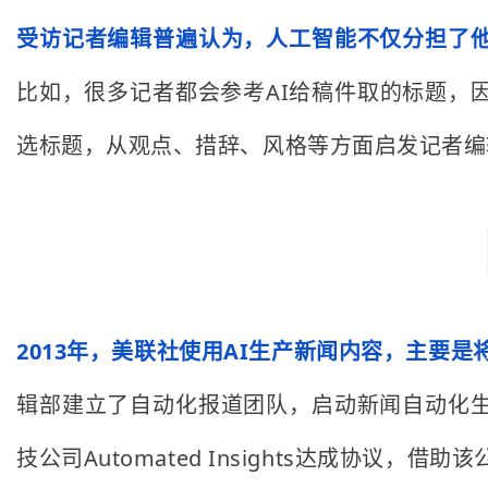
受访记者编辑普遍认为，人工智能不仅分担了
比如，很多记者都会参考AI给稿件取的标题，
选标题，从观点、措辞、风格等方面启发记者编
2013年，美联社使用AI生产新闻内容，主要
辑部建立了自动化报道团队，启动新闻自动化
技公司Automated Insights达成协议