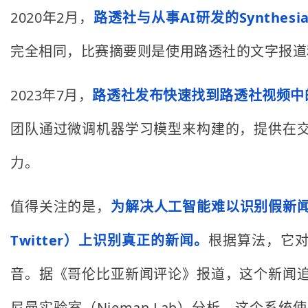
2020年2月，
路透社与从事AI研发的Synthe
完全相同，比赛摘要则是使用路透社的文字报道
2023年7月，
路透社发布快速找到路透社视频中
团队通过微调机器学习模型来构建的，提供在
力。
值得关注的是，
为解决人工智能难以识别假新闻这
Twitter）上识别真正的新闻。
根据算法，它对
音。据《哥伦比亚新闻评论》报道，这个新闻
尼曼实验室（Nieman Lab）分析，这个