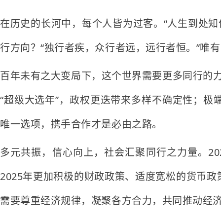
在历史的长河中，每个人皆为过客。“人生到处知
行方向？“独行者疾，众行者远，远行者恒。”唯
百年未有之大变局下，这个世界需要更多同行的力
“超级大选年”，政权更迭带来多样不确定性；极
唯一选项，携手合作才是必由之路。
多元共振，信心向上，社会汇聚同行之力量。20
2025年更加积极的财政政策、适度宽松的货币
需要尊重经济规律，凝聚各方合力，共同推动经