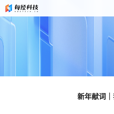
新年献词｜