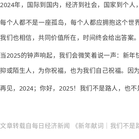
2024年，国际到国内，经济到社会，国家到个人
每个人都不是一座孤岛，每个人都应拥抱这个世
我们也相信，共同价值所在，时间终会给出答案
当2025的钟声响起，我们会微笑着说一声：新
抑或陌生人，为你祝福，也为我们自己祝福。因
再见，2024；你好，2025！我们不是路人，
文章转载自每日经济新闻 《新年献词｜我们不是