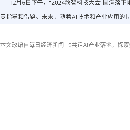
12月6日下午，“2024数智科技大会”圆满
贵指导和借鉴。未来，随着AI技术和产业应用的
本文改编自每日经济新闻 《共话AI产业落地，探索