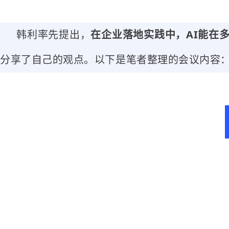
韩利率先提出，
在企业落地实践中，AI能在
分享了自己的观点。以下是笔者整理的会议内容