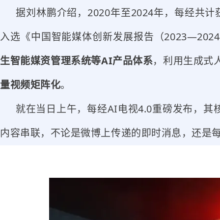
据刘林鹏介绍，2020年至2024年，每经共
入选《中国智能媒体创新发展报告（2023—202
生智能媒资管理系统等AI产品体系
，利用生成式
量视频矩阵化
。
就在当日上午，每经AI电视4.0重磅发布，
内容串联，不论是微博上传递的即时消息，还是每经