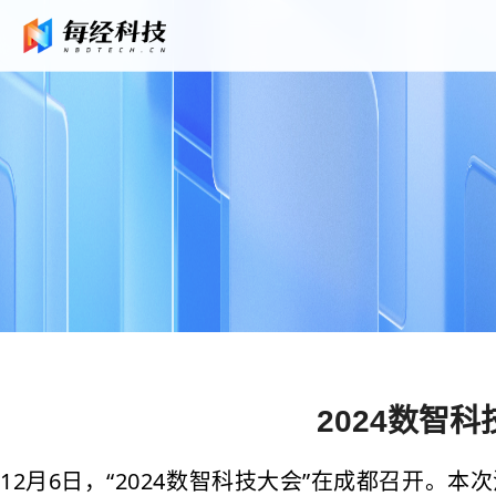
2024数智
12月6日，“2024数智科技大会”在成都召开