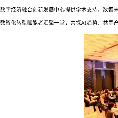
数字经济融合创新发展中心提供学术支持，数智
数智化转型赋能者汇聚一堂，共探AI趋势、共寻