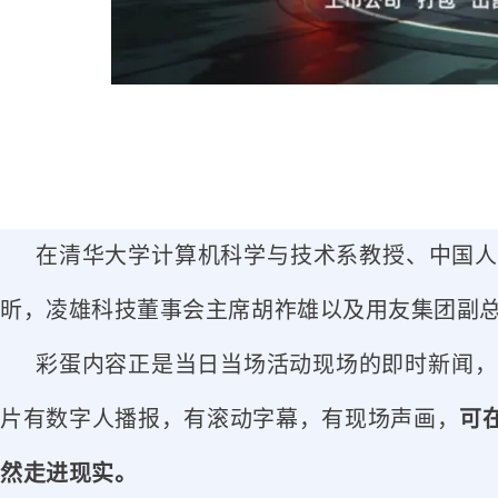
在清华大学计算机科学与技术系教授、中国人
昕，凌雄科技董事会主席胡祚雄以及用友集团副
彩蛋内容正是当日当场活动现场的即时新闻，
片有数字人播报，有滚动字幕，有现场声画，
可
然走进现实。