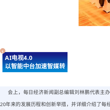
1
AI电视4.0
以智能中台加速智媒转
会上，每日经济新闻副总编辑刘林鹏代表主办
20年来的发展历程和创新举措，并详细介绍了每