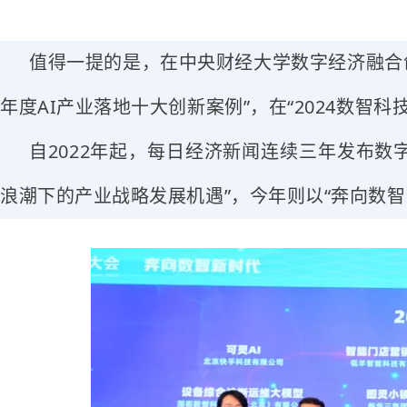
值得一提的是，在中央财经大学数字经济融合创
年度AI产业落地十大创新案例”，在“2024数智科
自2022年起，每日经济新闻连续三年发布数字
浪潮下的产业战略发展机遇”，今年则以“奔向数智