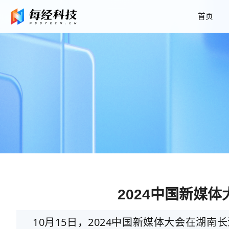
首页
2024中国新媒
10月15日，2024中国新媒体大会在湖南