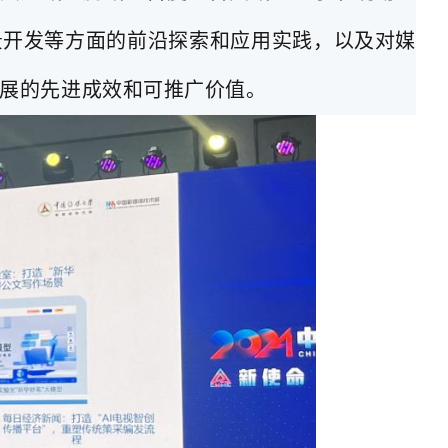
景开发等方面的前沿探索和应用实践，以及对媒
发展的先进成效和可推广价值。