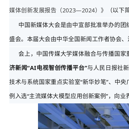
媒体创新发展报告（2023—2024）》
（以下简
中国新媒体大会是由中宣部批准举办的团
盛会。本届大会由中华全国新闻工作者协会、
会上，中国传媒大学媒体融合与传播国家
济新闻“AI电视智创传播平台”
与人民日报社新
技术与系统国家重点实验室“新华妙笔”、中央广
例入选“主流媒体大模型应用创新案例”，向业