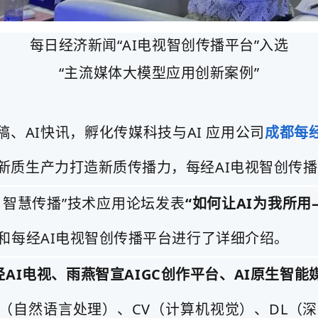
每日经济新闻“AI电视智创传播平台”入选
“主流媒体大模型应用创新案例”
写稿、AI快讯，孵化传媒科技与AI 应用公司
成都每
新质生产力打造新质传播力，每经AI电视智创传
 智慧传播”技术应用论坛发表
“如何让AI为我所
和每经AI电视智创传播平台进行了详细介绍。
AI电视、雨燕智宣AIGC创作平台、AI原生智能
P（自然语言处理）、CV（计算机视觉）、DL（