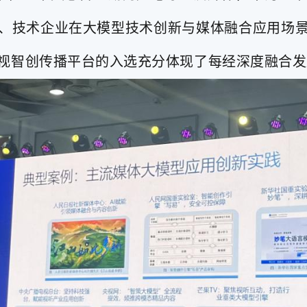
、技术企业在大模型技术创新与媒体融合应用场
电视智创传播平台的入选充分体现了每经深度融合