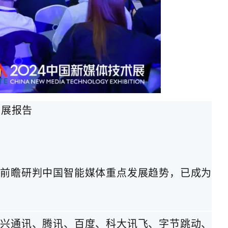
发展报告
，前瞻研判中国智能媒体重点发展趋势，已成为
中兴通讯、腾讯、百度、科大讯飞、字节跳动、