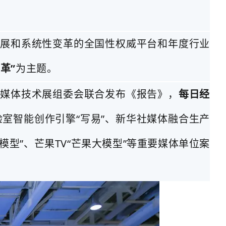
展和系统性变革的全国性权威平台和年度行业
革”
为主题。
新媒体技术展组委会联合发布《报告》，
每日经
验室智能创作引擎“写易”、新华社媒体融合生产
模型”、芒果TV“芒果大模型”等重要媒体单位案