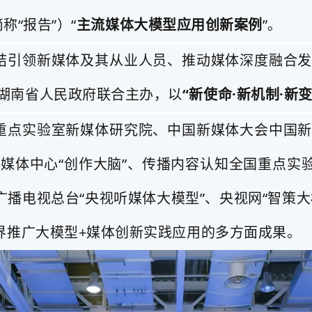
称“报告”）“
主流媒体大模型应用创新案例
”。
结引领新媒体及其从业人员、推动媒体深度融合发
湖南省人民政府联合主办，以
“新使命·新机制·新变
重点实验室新媒体研究院、中国新媒体大会中国
媒体中心“创作大脑”、传播内容认知全国重点实
播电视总台“央视听媒体大模型”、央视网“智策大
界推广大模型+媒体创新实践应用的多方面成果。