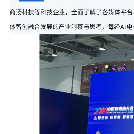
商汤科技等科技企业，全面了解了各媒体平台
体智创融合发展的产业洞察与思考，每经AI