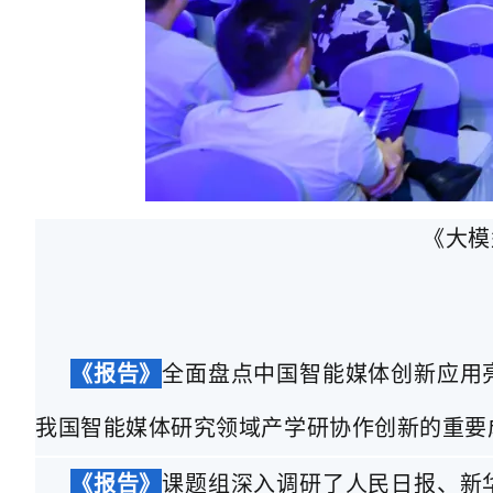
《大模
《报告》
全面盘点中国智能媒体创新应用
我国智能媒体研究领域产学研协作创新的重要
《报告》
课题组深入调研了人民日报、新