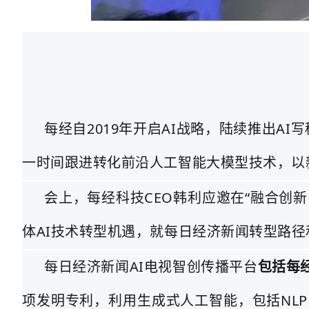
每经自2019年开启AI战略，陆续推出AI
一时间跟进转化前沿人工智能大模型技术，以
会上，每经科技CEO韩利应邀在“融合创新
体AI技术转型机遇，就每日经济新闻转型路径
每日经济新闻AI电视智创传播平台
包括每经
项发明专利，利用生成式人工智能，包括NL