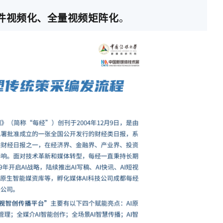
件视频化、全量视频矩阵化
。